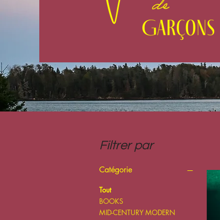
Filtrer par
Catégorie
Tout
BOOKS
MID-CENTURY MODERN