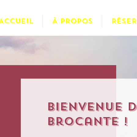
ACCUEIL
À PROPOS
RÉSE
Bienvenue 
Brocante !